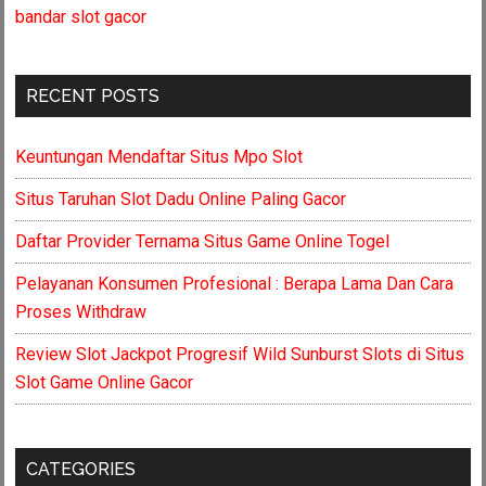
bandar slot gacor
RECENT POSTS
Keuntungan Mendaftar Situs Mpo Slot
Situs Taruhan Slot Dadu Online Paling Gacor
Daftar Provider Ternama Situs Game Online Togel
Pelayanan Konsumen Profesional : Berapa Lama Dan Cara
Proses Withdraw
Review Slot Jackpot Progresif Wild Sunburst Slots di Situs
Slot Game Online Gacor
CATEGORIES