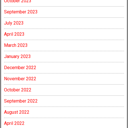
October 2023
September 2023
July 2023
April 2023
March 2023
January 2023
December 2022
November 2022
October 2022
September 2022
August 2022
April 2022