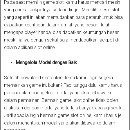
Pada saat memilih game slot, kamu harus mencari mesin
yang angka jackpotnya sedang tinggi. Memilih mesin slot
yang seperti ini akan memudahkan para petaruh untuk bisa
dapatkan keuntugan dalam jumlah yang besar. Itulah
mengapa player handal bisa dapatkan keuntungan besar
meski hanya dengan sekali saja mendapatkan jackpot di
dalam aplikasi slot online.
Mengelola Modal dengan Baik
Setelah download slot online, tentu kamu ingin segera
memainkan game ini, bukan? Tapi tunggu dulu, kamu harus
pandai dalam mengelola modal yang akan dibawa ke
dalam permainan. Bermain game slot online tidak boleh
dilakukan dengan modal yang terlalu banyak apalagi sedikit.
Jadi apabila ingin bermain game slot online, kamu harus jeli
dalam menentukan modal yang akan dibawa ke dalam