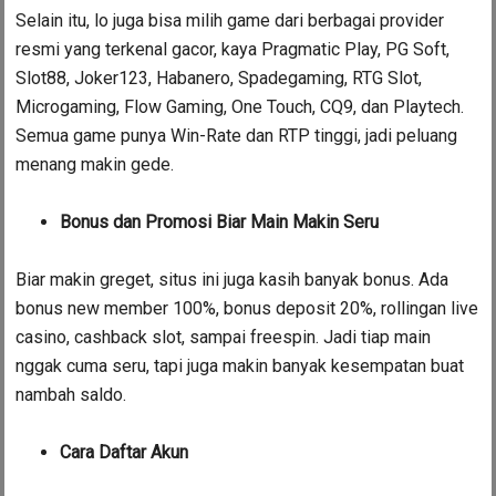
Selain itu, lo juga bisa milih game dari berbagai provider
resmi yang terkenal gacor, kaya Pragmatic Play, PG Soft,
Slot88, Joker123, Habanero, Spadegaming, RTG Slot,
Microgaming, Flow Gaming, One Touch, CQ9, dan Playtech.
Semua game punya Win-Rate dan RTP tinggi, jadi peluang
menang makin gede.
Bonus dan Promosi Biar Main Makin Seru
Biar makin greget, situs ini juga kasih banyak bonus. Ada
bonus new member 100%, bonus deposit 20%, rollingan live
casino, cashback slot, sampai freespin. Jadi tiap main
nggak cuma seru, tapi juga makin banyak kesempatan buat
nambah saldo.
Cara Daftar Akun