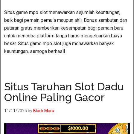
Situs game mpo slot menawarkan sejumlah keuntungan,
baik bagi pemain pemula maupun ahli. Bonus sambutan dan
putaran gratis memberikan kesempatan bagi pemain baru
untuk mencoba platform tanpa harus mengeluarkan biaya
besar. Situs game mpo slot juga menawarkan banyak
keuntungan, semoga berhasil.
Situs Taruhan Slot Dadu
Online Paling Gacor
11/11/2025
by
Black Mara