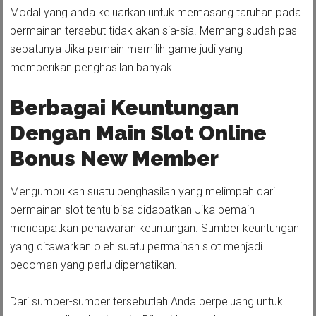
Modal yang anda keluarkan untuk memasang taruhan pada
permainan tersebut tidak akan sia-sia. Memang sudah pas
sepatunya Jika pemain memilih game judi yang
memberikan penghasilan banyak.
Berbagai Keuntungan
Dengan Main Slot Online
Bonus New Member
Mengumpulkan suatu penghasilan yang melimpah dari
permainan slot tentu bisa didapatkan Jika pemain
mendapatkan penawaran keuntungan. Sumber keuntungan
yang ditawarkan oleh suatu permainan slot menjadi
pedoman yang perlu diperhatikan.
Dari sumber-sumber tersebutlah Anda berpeluang untuk