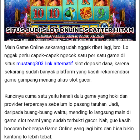
Main Game Online sekarang udah nggak ribet lagi, bro. Lo
nggak perlu capek-capek ngecek satu per satu game di
situs
mustang303 link alternatif
slot deposit dana, karena
sekarang sudah banyak platform yang kasih rekomendasi
game gampang menang alias slot gacor.
Kuncinya cuma satu yaitu kenali dulu game yang hoki dan
provider terpercaya sebelum lo pasang taruhan. Jadi,
daripada buang-buang waktu, mending lo langsung main di
game slot resmi yang sudah terbukti gacor. Nah, gue kasih
bocoran beberapa Game Online yang lagi hits dan bisa bikin
kantong lo lebih tebal: