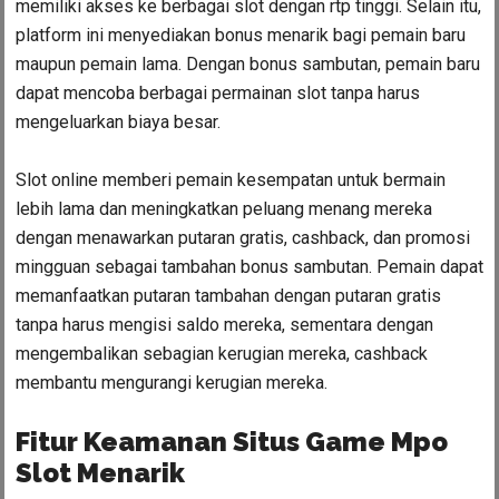
memiliki akses ke berbagai slot dengan rtp tinggi.
Selain itu,
platform ini menyediakan bonus menarik bagi pemain baru
maupun pemain lama. Dengan bonus sambutan, pemain baru
dapat mencoba berbagai permainan slot tanpa harus
mengeluarkan biaya besar.
Slot online memberi pemain kesempatan untuk bermain
lebih lama dan meningkatkan peluang menang mereka
dengan menawarkan putaran gratis, cashback, dan promosi
mingguan sebagai tambahan bonus sambutan. Pemain dapat
memanfaatkan putaran tambahan dengan putaran gratis
tanpa harus mengisi saldo mereka, sementara dengan
mengembalikan sebagian kerugian mereka, cashback
membantu mengurangi kerugian mereka.
Fitur Keamanan Situs Game Mpo
Slot Menarik