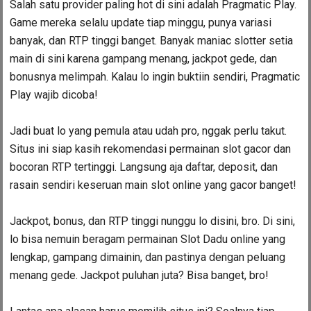
Salah satu provider paling hot di sini adalah Pragmatic Play.
Game mereka selalu update tiap minggu, punya variasi
banyak, dan RTP tinggi banget. Banyak maniac slotter setia
main di sini karena gampang menang, jackpot gede, dan
bonusnya melimpah. Kalau lo ingin buktiin sendiri, Pragmatic
Play wajib dicoba!
Jadi buat lo yang pemula atau udah pro, nggak perlu takut.
Situs ini siap kasih rekomendasi permainan slot gacor dan
bocoran RTP tertinggi. Langsung aja daftar, deposit, dan
rasain sendiri keseruan main slot online yang gacor banget!
Jackpot, bonus, dan RTP tinggi nunggu lo disini, bro. Di sini,
lo bisa nemuin beragam permainan Slot Dadu online yang
lengkap, gampang dimainin, dan pastinya dengan peluang
menang gede. Jackpot puluhan juta? Bisa banget, bro!