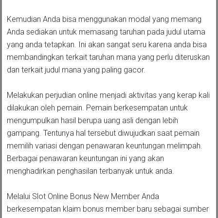
Kemudian Anda bisa menggunakan modal yang memang
Anda sediakan untuk memasang taruhan pada judul utama
yang anda tetapkan. Ini akan sangat seru karena anda bisa
membandingkan terkait taruhan mana yang perlu diteruskan
dan terkait judul mana yang paling gacor.
Melakukan perjudian online menjadi aktivitas yang kerap kali
dilakukan oleh pemain. Pemain berkesempatan untuk
mengumpulkan hasil berupa uang asli dengan lebih
gampang. Tentunya hal tersebut diwujudkan saat pemain
memilih variasi dengan penawaran keuntungan melimpah.
Berbagai penawaran keuntungan ini yang akan
menghadirkan penghasilan terbanyak untuk anda.
Melalui Slot Online Bonus New Member Anda
berkesempatan klaim bonus member baru sebagai sumber