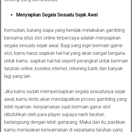
Menyiapkan Segala Sesuatu Sejak Awal
Kemudian, barang siapa yang hendak melakukan gambling
bersama situs slot online terpercaya adalah menyiapkan
segala sesuatu sejak awal. Bagi yang ingin bermain game
slot, kamu harus siapkan hal-hal yang akan sangat berguna
untuk kamu. siapkan hal-hal seperti perangkat untuk bermain
taruhan online, konekis internet, rekening bank dan banyak
lagi yang lain.
Jika kamu sudah mempersiapkan segala sesuatunya sejak
awal, kamu tentu akan mendapatkan proses gambling yang
lebih nyaman. kenyamanan saat bermain game slot
dibutuhkan oleh para player supaya nanti taruhan
berlangsung dengan lebih gampang. Maka dari itu, pastikan
kamu merasakan kenyamanan di sepanjang taruhan yang