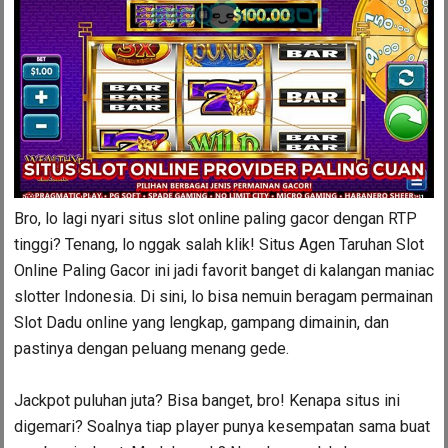
Bro, lo lagi nyari situs slot online paling gacor dengan RTP
tinggi? Tenang, lo nggak salah klik! Situs Agen Taruhan Slot
Online Paling Gacor ini jadi favorit banget di kalangan maniac
slotter Indonesia. Di sini, lo bisa nemuin beragam permainan
Slot Dadu online yang lengkap, gampang dimainin, dan
pastinya dengan peluang menang gede.
Jackpot puluhan juta? Bisa banget, bro!
Kenapa situs ini
digemari? Soalnya tiap player punya kesempatan sama buat