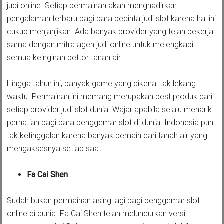
judi online. Setiap permainan akan menghadirkan
pengalaman terbaru bagi para pecinta judi slot karena hal ini
cukup menjanjikan. Ada banyak provider yang telah bekerja
sama dengan mitra agen judi online untuk melengkapi
semua keinginan bettor tanah air.
Hingga tahun ini, banyak game yang dikenal tak lekang
waktu. Permainan ini memang merupakan best produk dari
setiap provider judi slot dunia. Wajar apabila selalu menarik
perhatian bagi para penggemar slot di dunia. Indonesia pun
tak ketinggalan karena banyak pemain dari tanah air yang
mengaksesnya setiap saat!
Fa Cai Shen
Sudah bukan permainan asing lagi bagi penggemar slot
online di dunia. Fa Cai Shen telah meluncurkan versi