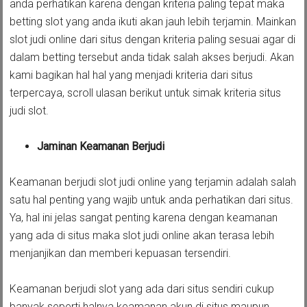
anda perhatikan karena dengan kriteria paling tepat maka
betting slot yang anda ikuti akan jauh lebih terjamin. Mainkan
slot judi online dari situs dengan kriteria paling sesuai agar di
dalam betting tersebut anda tidak salah akses berjudi. Akan
kami bagikan hal hal yang menjadi kriteria dari situs
terpercaya, scroll ulasan berikut untuk simak kriteria situs
judi slot.
Jaminan Keamanan Berjudi
Keamanan berjudi slot judi online yang terjamin adalah salah
satu hal penting yang wajib untuk anda perhatikan dari situs.
Ya, hal ini jelas sangat penting karena dengan keamanan
yang ada di situs maka slot judi online akan terasa lebih
menjanjikan dan memberi kepuasan tersendiri.
Keamanan berjudi slot yang ada dari situs sendiri cukup
banyak seperti halnya keamanan akun di situs maupun