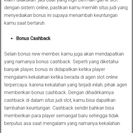
dengan sistem online, pastikan kamu memilih situs judi yang
menyediakan bonus ini supaya menambah keuntungan
kamu saat bertaruh.
Bonus Cashback
Selain bonus new member, kamu juga akan mendapatkan
yang namanya bonus cashback. Seperti yang diketahui
banyak player, bonus ini didapatkan ketika player
mengalami kekalahan ketika berada di agen slot online
terpercaya. karena kekalahan yang terjadi inilah, pihak agen
memberikan bonus cashback. Dengan dihadirkannya
cashback di dalam situs judi slot, kamu bisa dapatkan
tambahan keuntungan. Cashback sendiri bahkan bisa
memberikan para player semangat baru sehingga tidak
berputus asa saat mengalami yang namanya kekalahan.