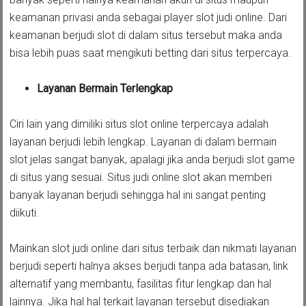
keamanan privasi anda sebagai player slot judi online. Dari
keamanan berjudi slot di dalam situs tersebut maka anda
bisa lebih puas saat mengikuti betting dari situs terpercaya.
Layanan Bermain Terlengkap
Ciri lain yang dimiliki situs slot online terpercaya adalah
layanan berjudi lebih lengkap. Layanan di dalam bermain
slot jelas sangat banyak, apalagi jika anda berjudi slot game
di situs yang sesuai. Situs judi online slot akan memberi
banyak layanan berjudi sehingga hal ini sangat penting
diikuti.
Mainkan slot judi online dari situs terbaik dan nikmati layanan
berjudi seperti halnya akses berjudi tanpa ada batasan, link
alternatif yang membantu, fasilitas fitur lengkap dan hal
lainnya. Jika hal hal terkait layanan tersebut disediakan