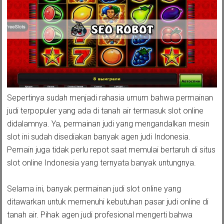
Sepertinya sudah menjadi rahasia umum bahwa permainan
judi terpopuler yang ada di tanah air termasuk slot online
didalamnya. Ya, permainan judi yang mengandalkan mesin
slot ini sudah disediakan banyak agen judi Indonesia.
Pemain juga tidak perlu repot saat memulai bertaruh di situs
slot online Indonesia yang ternyata banyak untungnya.
Selama ini, banyak permainan judi slot online yang
ditawarkan untuk memenuhi kebutuhan pasar judi online di
tanah air. Pihak agen judi profesional mengerti bahwa