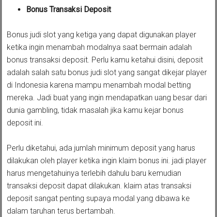
Bonus Transaksi Deposit
Bonus judi slot yang ketiga yang dapat digunakan player
ketika ingin menambah modalnya saat bermain adalah
bonus transaksi deposit. Perlu kamu ketahui disini, deposit
adalah salah satu bonus judi slot yang sangat dikejar player
di Indonesia karena mampu menambah modal betting
mereka. Jadi buat yang ingin mendapatkan uang besar dari
dunia gambling, tidak masalah jika kamu kejar bonus
deposit ini.
Perlu diketahui, ada jumlah minimum deposit yang harus
dilakukan oleh player ketika ingin klaim bonus ini. jadi player
harus mengetahuinya terlebih dahulu baru kemudian
transaksi deposit dapat dilakukan. klaim atas transaksi
deposit sangat penting supaya modal yang dibawa ke
dalam taruhan terus bertambah.