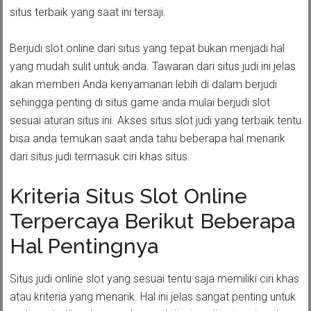
situs terbaik yang saat ini tersaji.
Berjudi slot online dari situs yang tepat bukan menjadi hal
yang mudah sulit untuk anda. Tawaran dari situs judi ini jelas
akan memberi Anda kenyamanan lebih di dalam berjudi
sehingga penting di situs game anda mulai berjudi slot
sesuai aturan situs ini. Akses situs slot judi yang terbaik tentu
bisa anda temukan saat anda tahu beberapa hal menarik
dari situs judi termasuk ciri khas situs.
Kriteria Situs Slot Online
Terpercaya Berikut Beberapa
Hal Pentingnya
Situs judi online slot yang sesuai tentu saja memiliki ciri khas
atau kriteria yang menarik. Hal ini jelas sangat penting untuk