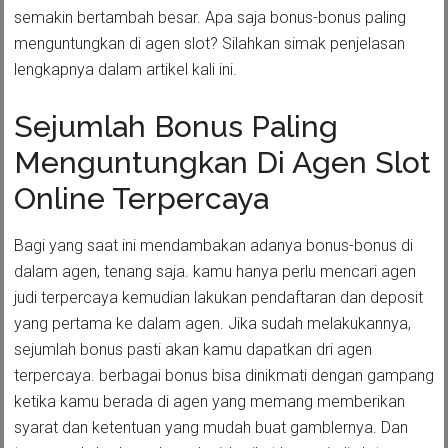
semakin bertambah besar. Apa saja bonus-bonus paling
menguntungkan di agen slot? Silahkan simak penjelasan
lengkapnya dalam artikel kali ini.
Sejumlah Bonus Paling
Menguntungkan Di Agen Slot
Online Terpercaya
Bagi yang saat ini mendambakan adanya bonus-bonus di
dalam agen, tenang saja. kamu hanya perlu mencari agen
judi terpercaya kemudian lakukan pendaftaran dan deposit
yang pertama ke dalam agen. Jika sudah melakukannya,
sejumlah bonus pasti akan kamu dapatkan dri agen
terpercaya. berbagai bonus bisa dinikmati dengan gampang
ketika kamu berada di agen yang memang memberikan
syarat dan ketentuan yang mudah buat gamblernya. Dan