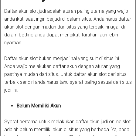
Daftar akun slot judi adalah aturan paling utama yang wajib
anda ikuti saat ingin berjudi di dalam situs. Anda harus daftar
akun slot dengan mudah dari situs yang terbaik ini agar di
dalam betting anda dapat mengikuti taruhan jauh lebih
nyaman.
Daftar akun slot bukan menjadi hal yang sulit di situs ini.
Anda wajib melakukan daftar akun dengan aturan yang
pastinya mudah dari situs. Untuk daftar akun slot dari situs
terbaik sendiri anda harus tahu syarat paling sesuai dari situs
judi ini.
Belum Memiliki Akun
Syarat pertama untuk melakukan daftar akun judi online slot
adalah belum memiliki akun di situs yang berbeda. Ya, anda