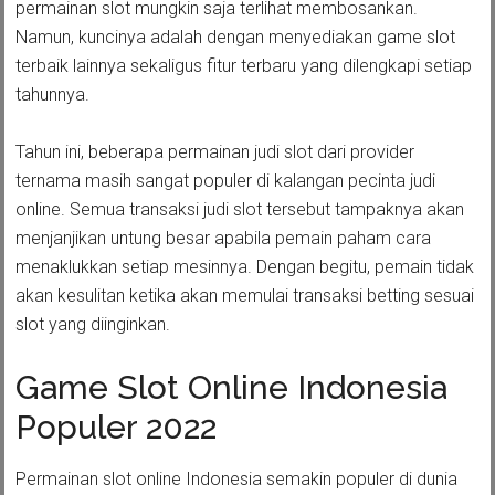
permainan slot mungkin saja terlihat membosankan.
Namun, kuncinya adalah dengan menyediakan game slot
terbaik lainnya sekaligus fitur terbaru yang dilengkapi setiap
tahunnya.
Tahun ini, beberapa permainan judi slot dari provider
ternama masih sangat populer di kalangan pecinta judi
online. Semua transaksi judi slot tersebut tampaknya akan
menjanjikan untung besar apabila pemain paham cara
menaklukkan setiap mesinnya. Dengan begitu, pemain tidak
akan kesulitan ketika akan memulai transaksi betting sesuai
slot yang diinginkan.
Game Slot Online Indonesia
Populer 2022
Permainan slot online Indonesia semakin populer di dunia