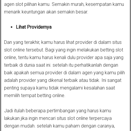
agen slot pilihan kamu. Semakin murah, kesempatan kamu
menarik keuntungan akan semakin besar.
Lihat Providernya
Dan yang terakhir, kamu harus lihat provider di dalam situs
slot online tersebut. Bagi yang ingin melakukan betting slot
online, tentu kamu harus kenali dulu provider apa saja yang
terbaik di dunia saat ini. setelah itu perhatikanlah dengan
baik apakah semua provider di dalam agen yang kamu pilih
adalah provider yang dikenal terbaik atau tidak. Ini sangat
penting supaya kamu tidak mengalami kesalahan saat
memilih tempat betting online.
Jadi itulah beberapa pertimbangan yang harus kamu
lakukan jika ingin mencari situs slot online terpercaya
dengan mudah. setelah kamu paham dengan caranya,