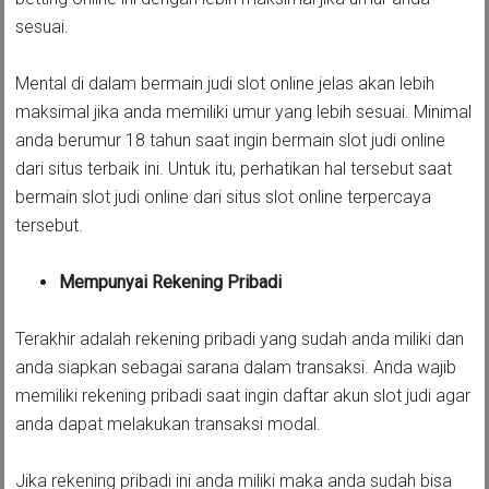
sesuai.
Mental di dalam bermain judi slot online jelas akan lebih
maksimal jika anda memiliki umur yang lebih sesuai. Minimal
anda berumur 18 tahun saat ingin bermain slot judi online
dari situs terbaik ini. Untuk itu, perhatikan hal tersebut saat
bermain slot judi online dari situs slot online terpercaya
tersebut.
Mempunyai Rekening Pribadi
Terakhir adalah rekening pribadi yang sudah anda miliki dan
anda siapkan sebagai sarana dalam transaksi. Anda wajib
memiliki rekening pribadi saat ingin daftar akun slot judi agar
anda dapat melakukan transaksi modal.
Jika rekening pribadi ini anda miliki maka anda sudah bisa