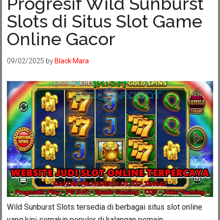
Progresif Wild Sunburst
Slots di Situs Slot Game
Online Gacor
09/02/2025
by
Black Mara
Wild Sunburst Slots tersedia di berbagai situs slot online
yang kini semakin populer di kalangan pemain.