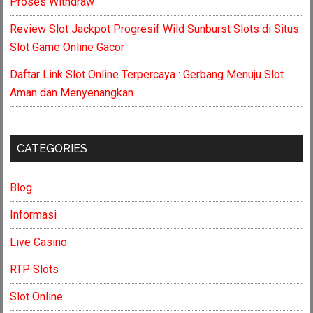
Proses Withdraw
Review Slot Jackpot Progresif Wild Sunburst Slots di Situs
Slot Game Online Gacor
Daftar Link Slot Online Terpercaya : Gerbang Menuju Slot
Aman dan Menyenangkan
CATEGORIES
Blog
Informasi
Live Casino
RTP Slots
Slot Online