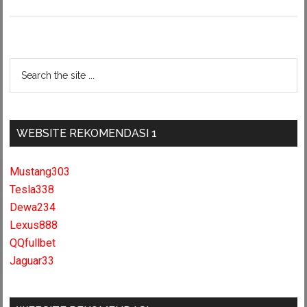
Primary
Search
the
Sidebar
site
...
WEBSITE REKOMENDASI 1
Mustang303
Tesla338
Dewa234
Lexus888
QQfullbet
Jaguar33