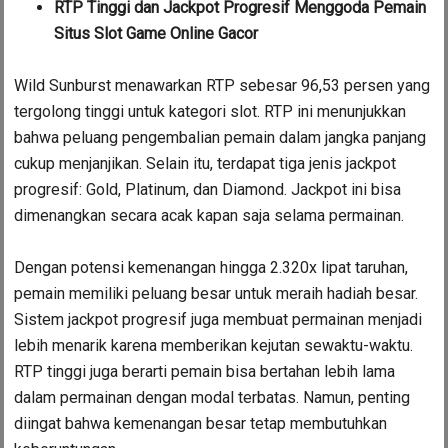
RTP Tinggi dan Jackpot Progresif Menggoda Pemain
Situs Slot Game Online Gacor
Wild Sunburst menawarkan RTP sebesar 96,53 persen yang
tergolong tinggi untuk kategori slot. RTP ini menunjukkan
bahwa peluang pengembalian pemain dalam jangka panjang
cukup menjanjikan.
Selain itu, terdapat tiga jenis jackpot
progresif: Gold, Platinum, dan Diamond.
Jackpot ini bisa
dimenangkan secara acak kapan saja selama permainan.
Dengan potensi kemenangan hingga 2.320x lipat taruhan,
pemain memiliki peluang besar untuk meraih hadiah besar.
Sistem jackpot progresif juga membuat permainan menjadi
lebih menarik karena memberikan kejutan sewaktu-waktu.
RTP tinggi juga berarti pemain bisa bertahan lebih lama
dalam permainan dengan modal terbatas. Namun, penting
diingat bahwa kemenangan besar tetap membutuhkan