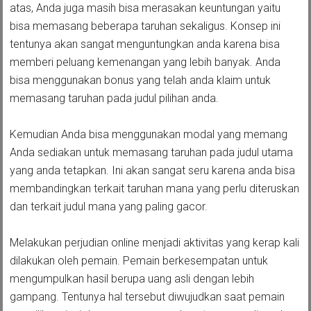
atas, Anda juga masih bisa merasakan keuntungan yaitu
bisa memasang beberapa taruhan sekaligus. Konsep ini
tentunya akan sangat menguntungkan anda karena bisa
memberi peluang kemenangan yang lebih banyak. Anda
bisa menggunakan bonus yang telah anda klaim untuk
memasang taruhan pada judul pilihan anda.
Kemudian Anda bisa menggunakan modal yang memang
Anda sediakan untuk memasang taruhan pada judul utama
yang anda tetapkan. Ini akan sangat seru karena anda bisa
membandingkan terkait taruhan mana yang perlu diteruskan
dan terkait judul mana yang paling gacor.
Melakukan perjudian online menjadi aktivitas yang kerap kali
dilakukan oleh pemain. Pemain berkesempatan untuk
mengumpulkan hasil berupa uang asli dengan lebih
gampang. Tentunya hal tersebut diwujudkan saat pemain