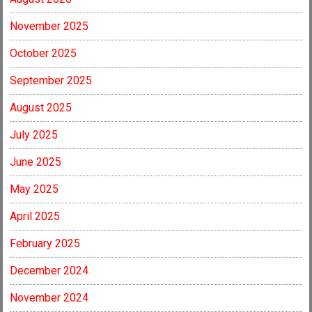
November 2025
October 2025
September 2025
August 2025
July 2025
June 2025
May 2025
April 2025
February 2025
December 2024
November 2024