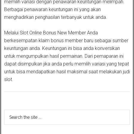
memilih variasi dengan penawaran keuntungan melimpah.
Berbagai penawaran keuntungan ini yang akan
menghadirkan penghasilan terbanyak untuk anda.
Melalui Slot Online Bonus New Member Anda
berkesempatan klaim bonus member baru sebagai sumber
keuntungan anda. Keuntungan ini bisa anda konversikan
untuk mengumpulkan hasil permainan. Dari pemaparan ini
dapat disimpulkan jika anda perlu memilih variasi yang tepat
untuk bisa mendapatkan hasil maksimal saat melakukan judi
slot.
Primary
Search
the
Sidebar
site