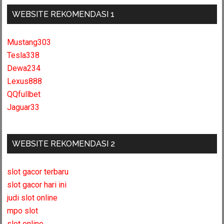
...
WEBSITE REKOMENDASI 1
Mustang303
Tesla338
Dewa234
Lexus888
QQfullbet
Jaguar33
WEBSITE REKOMENDASI 2
slot gacor terbaru
slot gacor hari ini
judi slot online
mpo slot
slot online