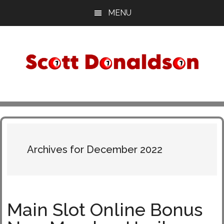
Skip
Skip
MENU
to
to
main
primary
content
sidebar
Scott
Daftar
Situs
Donaldson
Judi
Online
Indonesia
Archives for December 2022
Terbaik
Dan
Terpercaya
Main Slot Online Bonus