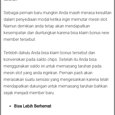
Sebagai pemain baru mungkin Anda masih merasa kesulitan
dalam penyediaan modal ketika ingin memutar mesin slot.
Namun demikian anda tetap akan mendapatkan
kesempatan dan diuntungkan karena bisa klaim bonus new
member tersebut.
Terlebih dahulu Anda bisa klaim bonus tersebut dan
konversikan pada saldo chips. Setelah itu Anda bisa
menggunakan saldo ini untuk memasang taruhan pada
mesin slot yang anda inginkan. Pemain pasti akan
merasakan suatu sensasi yang mengesankan karena telah
mendapatkan dukungan untuk memasang taruhan bahkan
sejak menjadi member baru.
Bisa Lebih Berhemat