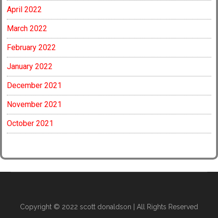
April 2022
March 2022
February 2022
January 2022
December 2021
November 2021
October 2021
Copyright © 2022 scott donaldson | All Rights Reserved