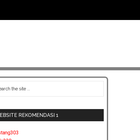
rimary
rch
idebar
EBSITE REKOMENDASI 1
tang303