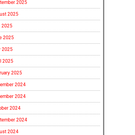
tember 2025
ust 2025
y 2025
e 2025
 2025
il 2025
ruary 2025
ember 2024
ember 2024
ober 2024
tember 2024
ust 2024