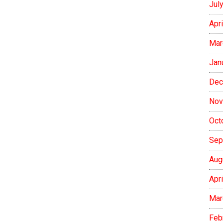
Jul
Apr
Mar
Jan
Dec
Nov
Oct
Sep
Aug
Apr
Mar
Feb