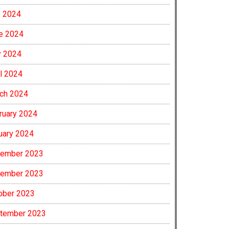
y 2024
e 2024
 2024
il 2024
ch 2024
ruary 2024
uary 2024
ember 2023
ember 2023
ober 2023
tember 2023