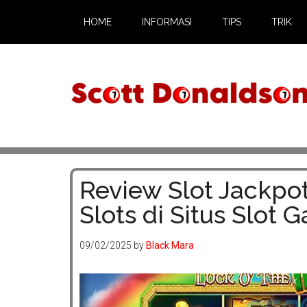
Skip
Skip
HOME
INFORMASI
TIPS
TRIK
to
to
main
primary
content
sidebar
Scott
Daftar
Situs
Donaldson
Judi
Review Slot Jackpot
Online
Indonesia
Slots di Situs Slot
Terbaik
Dan
09/02/2025
by
Black Mara
Terpercaya