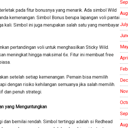
Sep
terletak pada fitur bonusnya yang menarik. Ada simbol Wild
Aug
gganda kemenangan.
Simbol Bonus berupa lapangan voli pantai
Jul
iga kali. Simbol ini juga merupakan salah satu yang membayar
Jun
May
kan pertandingan voli untuk menghasilkan Sticky Wild.
kan meningkat hingga maksimal 6x. Fitur ini membuat free
Apr
biasa.
Feb
unakan setelah setiap kemenangan.
Pemain bisa memilih
Dec
pi dengan risiko kehilangan semuanya jika salah memilih.
Nov
if dan penuh strategi.
Oct
an yang Menguntungkan
Sep
gi dan bernilai rendah. Simbol tertinggi adalah si Redhead
Aug