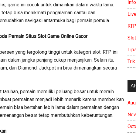
Inf
is, game ini cocok untuk dimainkan dalam waktu lama.
 tetap bisa menikmati pengalaman santai dan
Liv
emudahkan navigasi antarmuka bagi pemain pemula.
RTP
oda Pemain Situs Slot Game Online Gacor
Slot
Tip
sen yang tergolong tinggi untuk kategori slot. RTP ini
n dalam jangka panjang cukup menjanjikan.
Selain itu,
Trik
tinum, dan Diamond.
Jackpot ini bisa dimenangkan secara
A
 taruhan, pemain memiliki peluang besar untuk meraih
embuat permainan menjadi lebih menarik karena memberikan
Aug
 pemain bisa bertahan lebih lama dalam permainan dengan
Nov
 kemenangan besar tetap membutuhkan keberuntungan.
Oct
kan