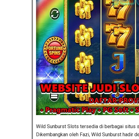
Wild Sunburst Slots tersedia di berbagai situs 
Dikembangkan oleh Fazi, Wild Sunburst hadir d