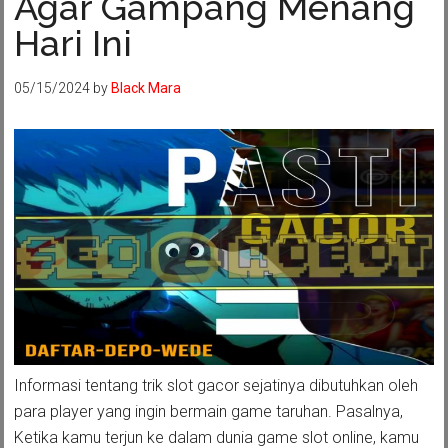
Agar Gampang Menang
Hari Ini
05/15/2024
by
Black Mara
Informasi tentang trik slot gacor sejatinya dibutuhkan oleh
para player yang ingin bermain game taruhan. Pasalnya,
Ketika kamu terjun ke dalam dunia game slot online, kamu