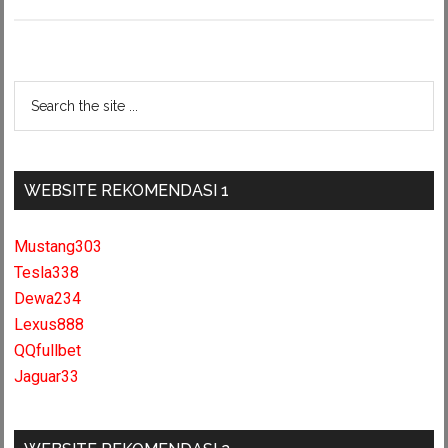
Primary
Search
the
Sidebar
site
...
WEBSITE REKOMENDASI 1
Mustang303
Tesla338
Dewa234
Lexus888
QQfullbet
Jaguar33