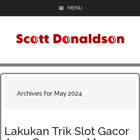
Skip
Skip
MENU
to
to
main
primary
content
sidebar
Scott
Daftar
Situs
Donaldson
Judi
Online
Indonesia
Archives for May 2024
Terbaik
Dan
Terpercaya
Lakukan Trik Slot Gacor