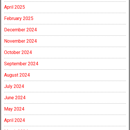
April 2025
February 2025
December 2024
November 2024
October 2024
September 2024
August 2024
July 2024
June 2024
May 2024
April 2024