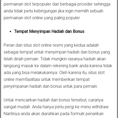
permainan slot terpopuler dari berbagai provider sehingga
anda tidak perlu kebingungan jika ingin memilih sebuah
permainan slot online yang paling populer.
Tempat Menyimpan Hadiah dan Bonus
Peran dari situs slot online resmi yang kedua adalah
sebagai tempat untuk menyimpan hadiah dan bonus yang
telah diraih pemain. Tidak mungkin rasanya hadiah akan
langsung masuk ke dalam rekening bank anda karena tidak
ada yang bisa melakukannya. Oleh karena itu, situs slot
online memfasilitasi untuk memberikan tempat
penyimpanan hadiah dan bonus untuk para pemain.
Untuk mencairkan hadiah dan bonus tersebut, caranya
sangat mudah. Anda hanya perlu pergi ke menu withdraw.
Nantinya anda akan diarahkan pada formulir penarikan