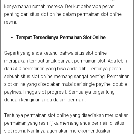
kenyamanan rumah mereka. Berikut beberapa peran
penting dari situs slot online dalam permainan slot online
resmi.
Tempat Tersedianya Permainan Slot Online
Seperti yang anda ketahui bahwa situs slot online
merupakan tempat untuk banyak permainan slot. Ada lebih
dari 500 permainan yang bisa anda pilih. Tentunya peran
sebuah situs slot online memang sangat penting. Permainan
slot online yang disediakan mulai dari single payline, double
paylines, hingga slot progresif. Semuanya tergantung
dengan keinginan anda dalam bermain.
Tentunya permainan slot online yang disediakan merupakan
permainan yang resmi jika memang anda bermain di situs
slot resmi. Nantinya agen akan merekomendasikan