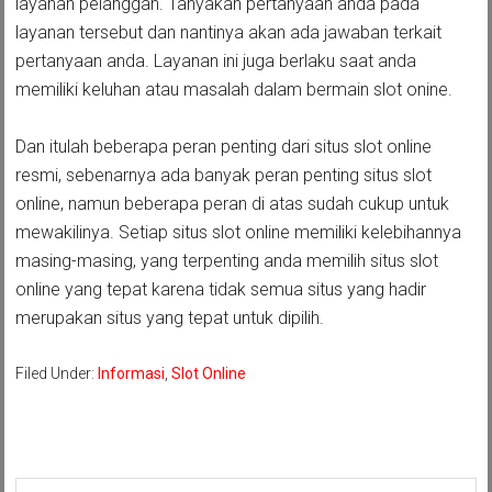
layanan pelanggan. Tanyakan pertanyaan anda pada
layanan tersebut dan nantinya akan ada jawaban terkait
pertanyaan anda. Layanan ini juga berlaku saat anda
memiliki keluhan atau masalah dalam bermain slot onine.
Dan itulah beberapa peran penting dari situs slot online
resmi, sebenarnya ada banyak peran penting situs slot
online, namun beberapa peran di atas sudah cukup untuk
mewakilinya. Setiap situs slot online memiliki kelebihannya
masing-masing, yang terpenting anda memilih situs slot
online yang tepat karena tidak semua situs yang hadir
merupakan situs yang tepat untuk dipilih.
Filed Under:
Informasi
,
Slot Online
Search