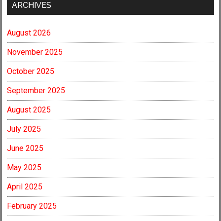
ARCHIVES
August 2026
November 2025
October 2025
September 2025
August 2025
July 2025
June 2025
May 2025
April 2025
February 2025