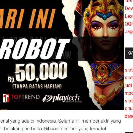
Tes
De
Lex
QQf
Jag
W
slot
slot
judi
mpo
slot
situ
ban
rkenal yang ada di Indonesia. Selama ini, member aktif yang
r belakang berbeda. Ribuan member yang tercatat