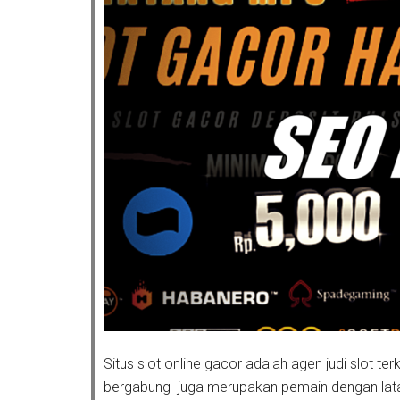
Situs slot online gacor adalah agen judi slot te
bergabung juga merupakan pemain dengan lata