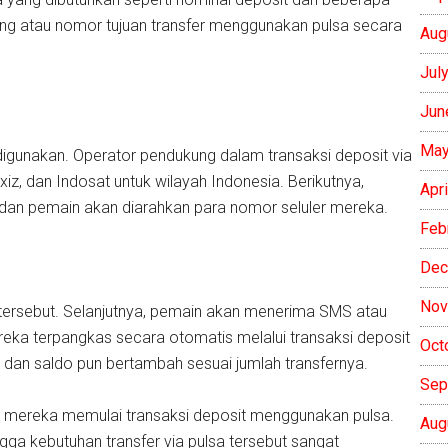
ning atau nomor tujuan transfer menggunakan pulsa secara
Aug
Jul
Jun
May
igunakan. Operator pendukung dalam transaksi deposit via
Axiz, dan Indosat untuk wilayah Indonesia. Berikutnya,
Apr
 dan pemain akan diarahkan para nomor seluler mereka.
Feb
Dec
Nov
 tersebut. Selanjutnya, pemain akan menerima SMS atau
ka terpangkas secara otomatis melalui transaksi deposit
Oct
tas dan saldo pun bertambah sesuai jumlah transfernya.
Sep
h mereka memulai transaksi deposit menggunakan pulsa.
Aug
gga kebutuhan transfer via pulsa tersebut sangat