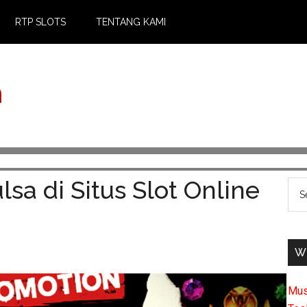
RTP SLOTS
TENTANG KAMI
sa di Situs Slot Online
P
Sea
the
S
site
...
W
Mus