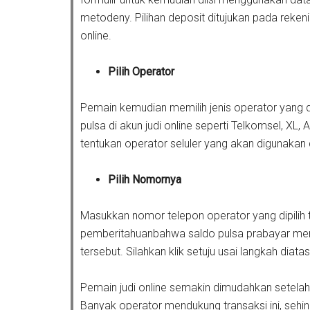
metodeny. Pilihan deposit ditujukan pada reke
online.
Pilih Operator
Pemain kemudian memilih jenis operator yang d
pulsa di akun judi online seperti Telkomsel, XL, 
tentukan operator seluler yang akan digunakan
Pilih Nomornya
Masukkan nomor telepon operator yang dipilih
pemberitahuanbahwa saldo pulsa prabayar mere
tersebut. Silahkan klik setuju usai langkah dia
Pemain judi online semakin dimudahkan setela
Banyak operator mendukung transaksi ini, sehin