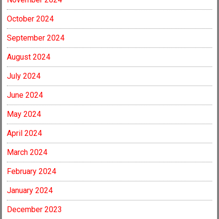
October 2024
September 2024
August 2024
July 2024
June 2024
May 2024
April 2024
March 2024
February 2024
January 2024
December 2023