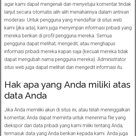
agar kami dapat mengenali dan menyetujui komentar tindak
lanjut secara otomatis alih-alih menahannya dalam antrean
moderasi. Untuk pengguna yang mendaftar di situs web
kami (jika ada), kami juga menyimpan informasi pribadi yang
mereka berikan di profil pengguna mereka. Semua
pengguna dapat melihat, mengedit, atau menghapus
informasi pribadi mereka kapan saja (kecuali mereka tidak
dapat mengubah nama pengguna mereka). Administrator
situs web juga dapat melihat dan mengedit informasi itu.
Hak apa yang Anda miliki atas
data Anda
Jika Anda memiliki akun di situs ini, atau telah meninggalkan
komentar, Anda dapat meminta untuk menerima file yang
diekspor dari data pribadi yang kami miliki tentang Anda,
termasuk data yang Anda berikan kepada kami. Anda juga