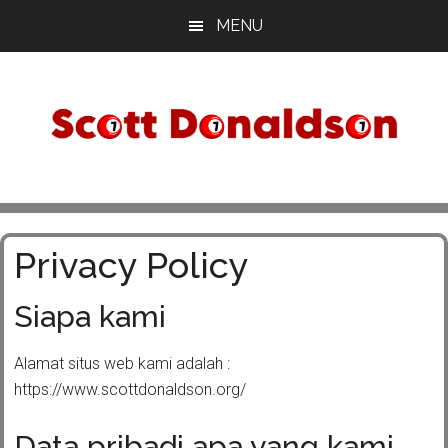
Skip
Skip
MENU
to
to
main
primary
content
sidebar
Scott
Daftar
Situs
Donaldson
Judi
Privacy Policy
Online
Indonesia
Siapa kami
Terbaik
Dan
Alamat situs web kami adalah :
Terpercaya
https://www.scottdonaldson.org/
Data pribadi apa yang kami