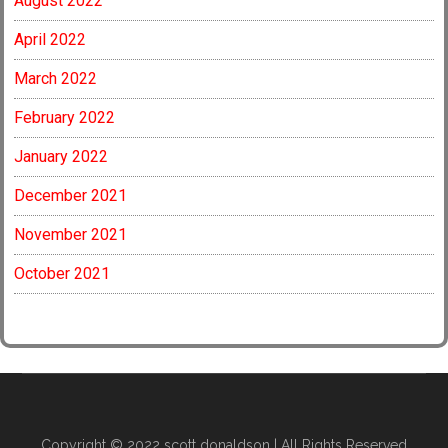
August 2022
April 2022
March 2022
February 2022
January 2022
December 2021
November 2021
October 2021
Copyright © 2022 scott donaldson | All Rights Reserved