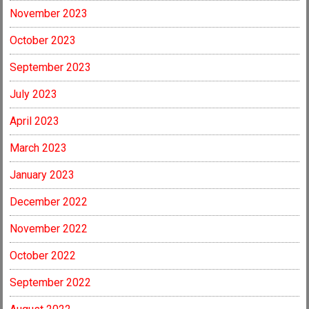
November 2023
October 2023
September 2023
July 2023
April 2023
March 2023
January 2023
December 2022
November 2022
October 2022
September 2022