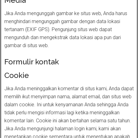
Media
Jika Anda mengunggah gambar ke situs web, Anda harus
menghindari mengunggah gambar dengan data lokasi
tertanam (EXIF GPS). Pengunjung situs web dapat
mengunduh dan mengekstrak data lokasi apa pun dari
gambar di situs web.
Formulir kontak
Cookie
Jika Anda meninggalkan komentar di situs kami, Anda dapat
memilih ikut menyimpan nama, alamat email, dan situs web
dalam cookie. Ini untuk kenyamanan Anda sehingga Anda
tidak perlu mengisi informasi lagi ketika meninggalkan
komentar lain. Cookie ini akan bertahan selama satu tahun.
Jika Anda mengunjungi halaman login kami, kami akan
menetapkan cookie sementara untuk menentukan apakah