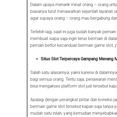
Dalam upaya menarik minat orang – orang untuk
biasanya turut menawarkan sejumlah layanan u
agar supaya orang – orang mau bergabung dan
Terlebih lagi, saat ini juga sudah banyak pema
membuat siapa saja ingin terus bermain di da
pemain bettor kecanduan bermain game slot, ya
Situs Slot Terpercaya Gampang Menang 
Salah satu alasannya, yakni karena di dalamny
bagi semua orang. Tentu saja, penawaran mena
bisa mengakses platform slot judi tersebut ka
Apalagi dengan perangkat pintar dan koneksi ja
bermain game slot tersebut kapan saja tanpa p
mudah satu inilah, yang kemudian menyebabka