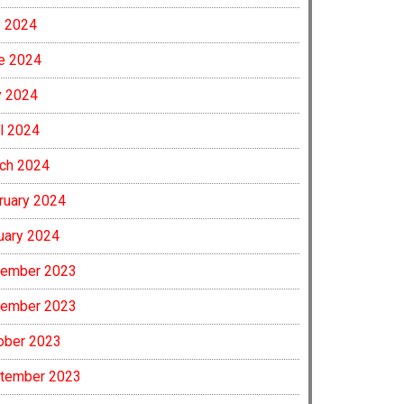
y 2024
e 2024
 2024
il 2024
ch 2024
ruary 2024
uary 2024
ember 2023
ember 2023
ober 2023
tember 2023