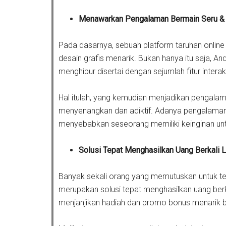
Menawarkan Pengalaman Bermain Seru &
Pada dasarnya, sebuah platform taruhan onli
desain grafis menarik. Bukan hanya itu saja, And
menghibur disertai dengan sejumlah fitur interak
Hal itulah, yang kemudian menjadikan pengalam
menyenangkan dan adiktif. Adanya pengalaman b
menyebabkan seseorang memiliki keinginan unt
Solusi Tepat Menghasilkan Uang Berkali L
Banyak sekali orang yang memutuskan untuk ter
merupakan solusi tepat menghasilkan uang berkali
menjanjikan hadiah dan promo bonus menarik 