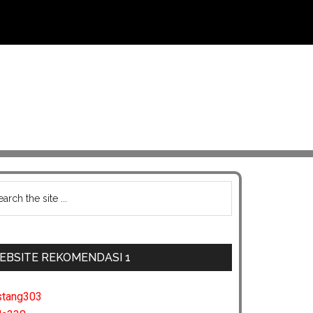
rimary
rch
idebar
EBSITE REKOMENDASI 1
tang303