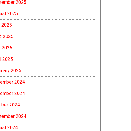
tember 2025
ust 2025
y 2025
e 2025
 2025
il 2025
ruary 2025
ember 2024
ember 2024
ober 2024
tember 2024
ust 2024